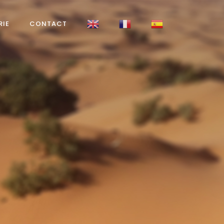
RIE
CONTACT