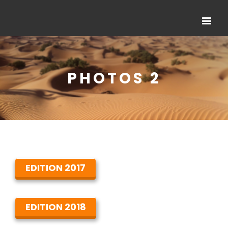
PHOTOS 2
EDITION 2017
EDITION 2018