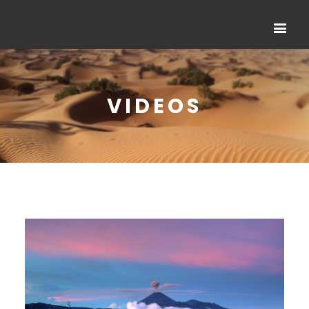
VIDEOS