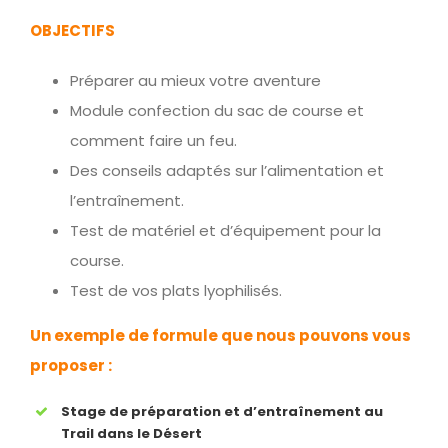
OBJECTIFS
Préparer au mieux votre aventure
Module confection du sac de course et
comment faire un feu.
Des conseils adaptés sur l’alimentation et
l’entraînement.
Test de matériel et d’équipement pour la
course.
Test de vos plats lyophilisés.
Un exemple de formule que nous pouvons vous
proposer :
Stage de préparation et d’entraînement au
Trail dans le Désert