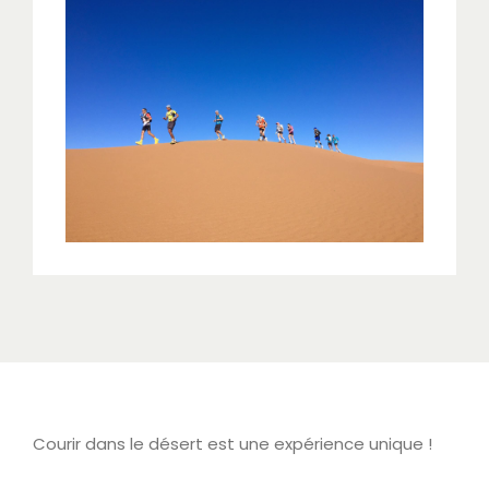
Courir dans le désert est une expérience unique !