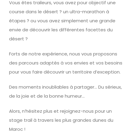
Vous êtes traileurs, vous avez pour objectif une
course dans le désert ? un ultra-marathon à
étapes ? ou vous avez simplement une grande
envie de découvrir les différentes facettes du
désert ?
Forts de notre expérience, nous vous proposons
des parcours adaptés à vos envies et vos besoins
pour vous faire découvrir un territoire d’exception.
Des moments inoubliables à
partager… Du sérieux,
de la joie et de la bonne humeur…
Alors, n’hésitez plus et rejoignez-nous pour un
stage trail à travers les plus grandes dunes du
Maroc !