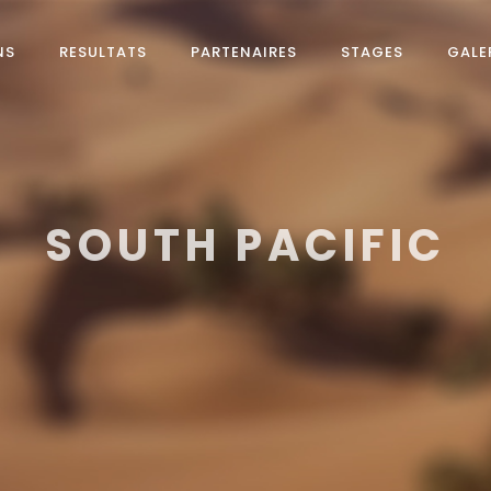
NS
RESULTATS
PARTENAIRES
STAGES
GALE
SOUTH PACIFIC