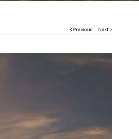
Previous
Next