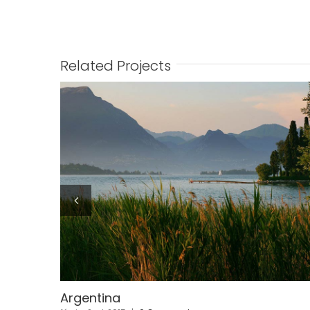
Related Projects
Japan