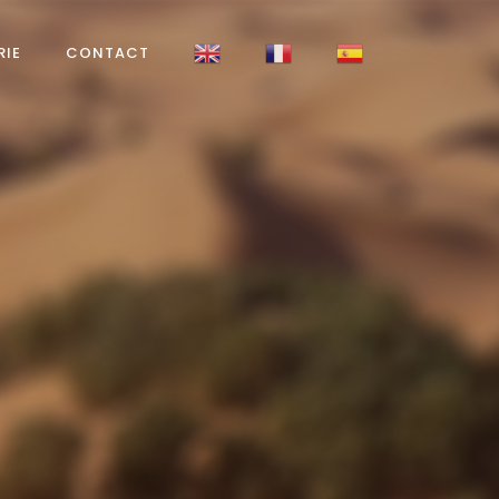
RIE
CONTACT