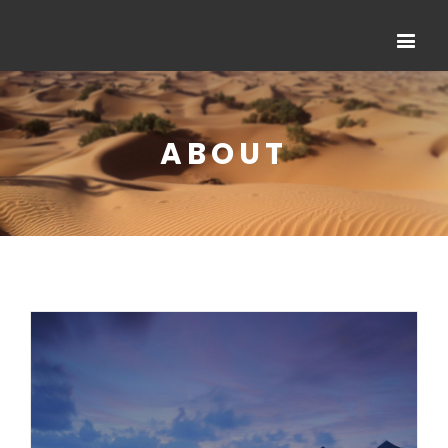
ABOUT