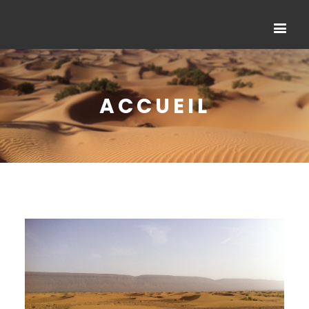
ACCUEIL