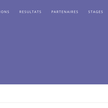
TIONS
RESULTATS
PARTENAIRES
STAGES