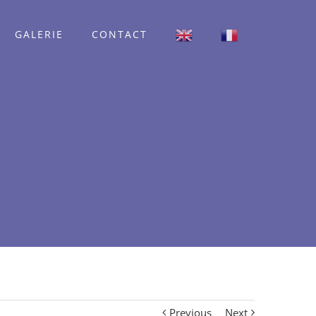
GALERIE
CONTACT
Previous
Next